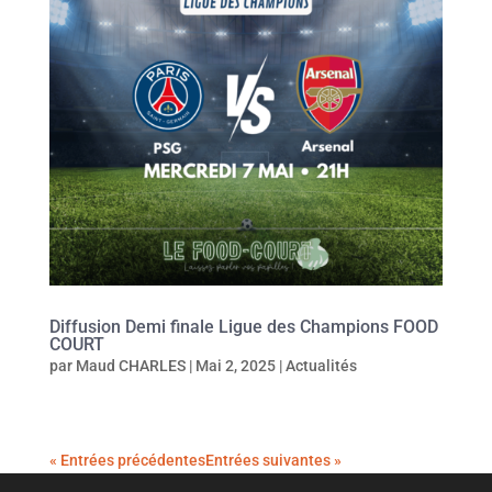
Diffusion Demi finale Ligue des Champions FOOD
COURT
par
Maud CHARLES
|
Mai 2, 2025
|
Actualités
« Entrées précédentes
Entrées suivantes »