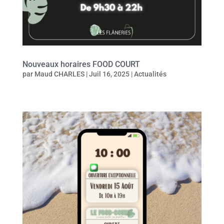
Nouveaux horaires FOOD COURT
par
Maud CHARLES
|
Juil 16, 2025
|
Actualités