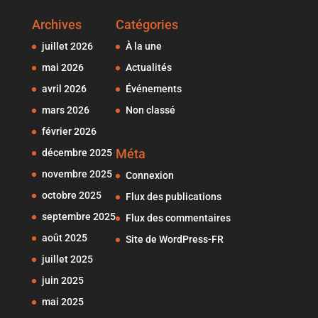
Archives
Catégories
juillet 2026
À la une
mai 2026
Actualités
avril 2026
Événements
mars 2026
Non classé
février 2026
Méta
décembre 2025
novembre 2025
Connexion
octobre 2025
Flux des publications
septembre 2025
Flux des commentaires
août 2025
Site de WordPress-FR
juillet 2025
juin 2025
mai 2025