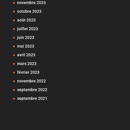
novembre 2023
octobre 2023
août 2023
juillet 2023
juin 2023
mai 2023
avril 2023
mars 2023
février 2023
novembre 2022
septembre 2022
septembre 2021