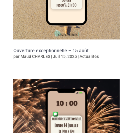
Ouverture exceptionnelle – 15 août
par
Maud CHARLES
|
Juil 15, 2025
|
Actualités