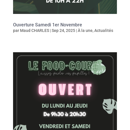
Ouverture Samedi 1er Novembre
par
Maud CHARLES
|
Sep 24, 2025
|
À la une
,
Actualités