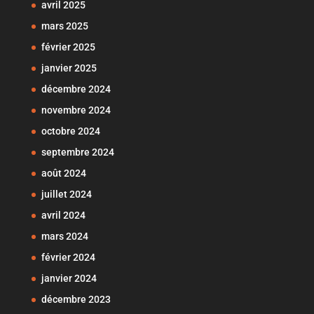
avril 2025
mars 2025
février 2025
janvier 2025
décembre 2024
novembre 2024
octobre 2024
septembre 2024
août 2024
juillet 2024
avril 2024
mars 2024
février 2024
janvier 2024
décembre 2023