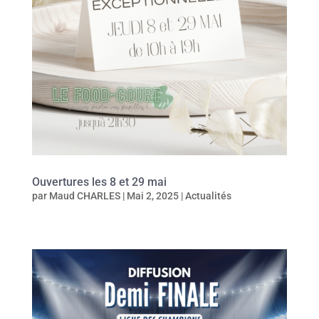
Ouvertures les 8 et 29 mai
par
Maud CHARLES
|
Mai 2, 2025
|
Actualités