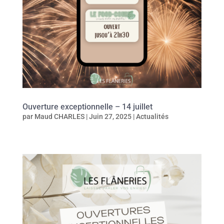
Ouverture exceptionnelle – 14 juillet
par
Maud CHARLES
|
Juin 27, 2025
|
Actualités