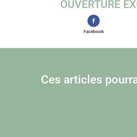
OUVERTURE EX
Facebook
Ces articles pourra