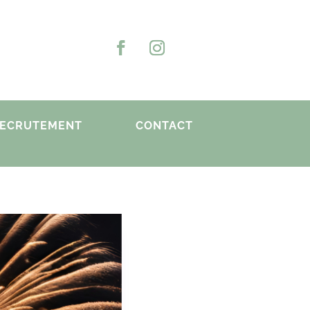
ECRUTEMENT
CONTACT