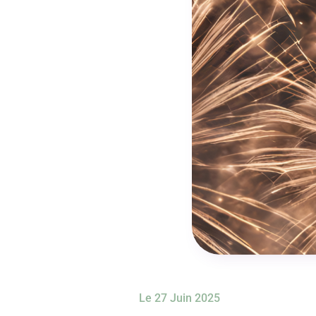
Le 27 Juin 2025