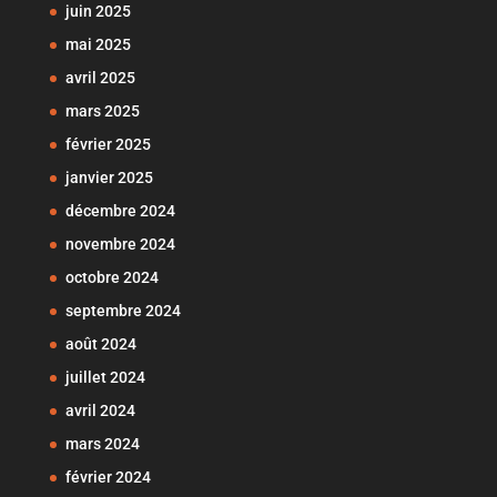
juin 2025
mai 2025
avril 2025
mars 2025
février 2025
janvier 2025
décembre 2024
novembre 2024
octobre 2024
septembre 2024
août 2024
juillet 2024
avril 2024
mars 2024
février 2024