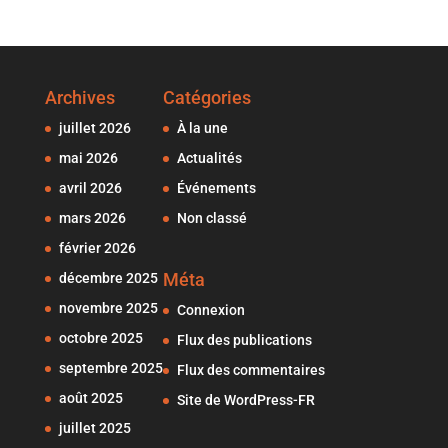
Archives
Catégories
juillet 2026
À la une
mai 2026
Actualités
avril 2026
Événements
mars 2026
Non classé
février 2026
Méta
décembre 2025
novembre 2025
Connexion
octobre 2025
Flux des publications
septembre 2025
Flux des commentaires
août 2025
Site de WordPress-FR
juillet 2025