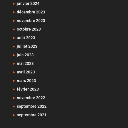
janvier 2024
décembre 2023
novembre 2023
octobre 2023
août 2023
juillet 2023
juin 2023
mai 2023
avril 2023
mars 2023
février 2023
novembre 2022
septembre 2022
septembre 2021