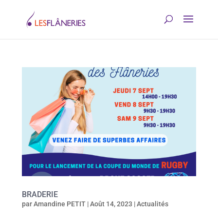
BRADERIE
par
Amandine PETIT
|
Août 14, 2023
|
Actualités