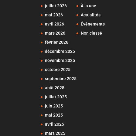
juillet 2026
À la une
mai 2026
Actualités
avril 2026
Événements
mars 2026
Non classé
février 2026
décembre 2025
novembre 2025
octobre 2025
septembre 2025
août 2025
juillet 2025
juin 2025
mai 2025
avril 2025
mars 2025