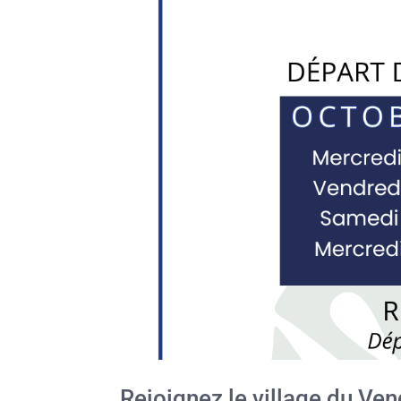
Rejoignez le village du Ve