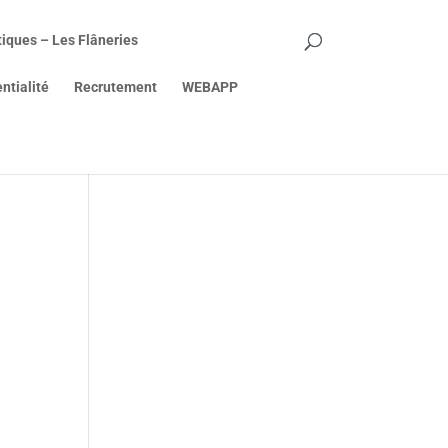
tiques – Les Flâneries
ntialité
Recrutement
WEBAPP