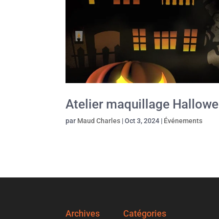
Atelier maquillage Hallow
par
Maud Charles
|
Oct 3, 2024
|
Événements
Archives
Catégories