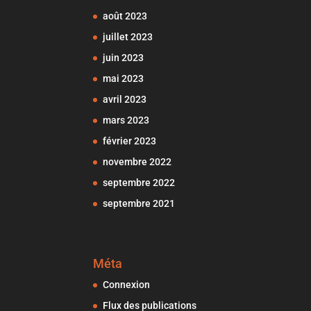
août 2023
juillet 2023
juin 2023
mai 2023
avril 2023
mars 2023
février 2023
novembre 2022
septembre 2022
septembre 2021
Méta
Connexion
Flux des publications