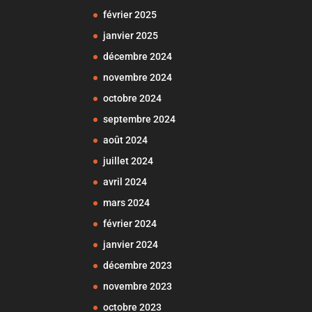
février 2025
janvier 2025
décembre 2024
novembre 2024
octobre 2024
septembre 2024
août 2024
juillet 2024
avril 2024
mars 2024
février 2024
janvier 2024
décembre 2023
novembre 2023
octobre 2023