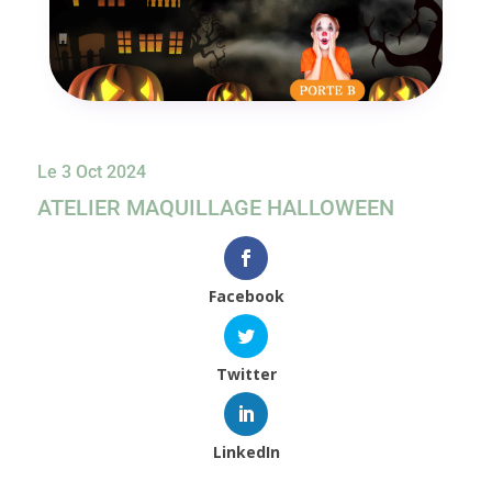
Le 3 Oct 2024
ATELIER MAQUILLAGE HALLOWEEN
Facebook
Twitter
LinkedIn