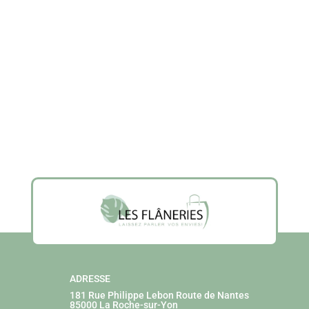
ADRESSE
181 Rue Philippe Lebon
Route de Nantes
85000 La Roche-sur-Yon