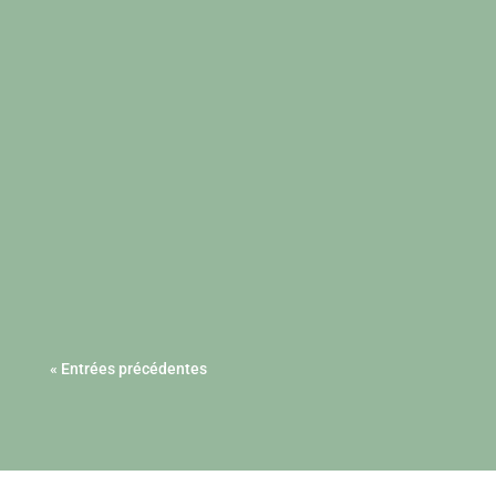
« Entrées précédentes