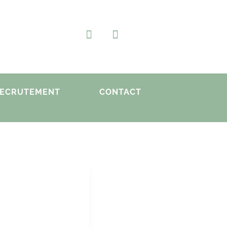
ECRUTEMENT
CONTACT