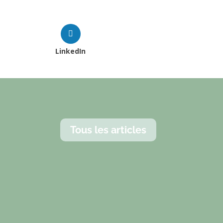
LinkedIn
Tous les articles