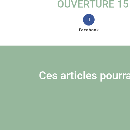
OUVERTURE 15
Facebook
Ces articles pourra