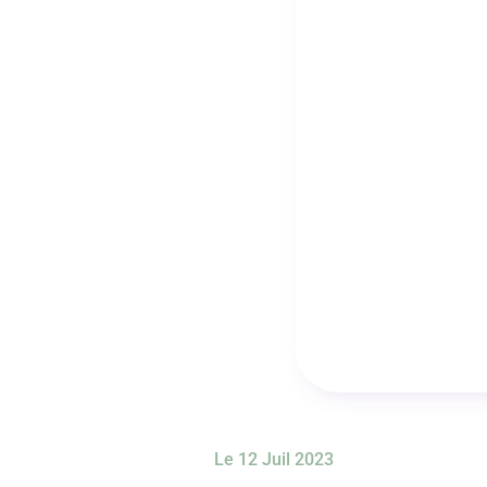
Le 12 Juil 2023