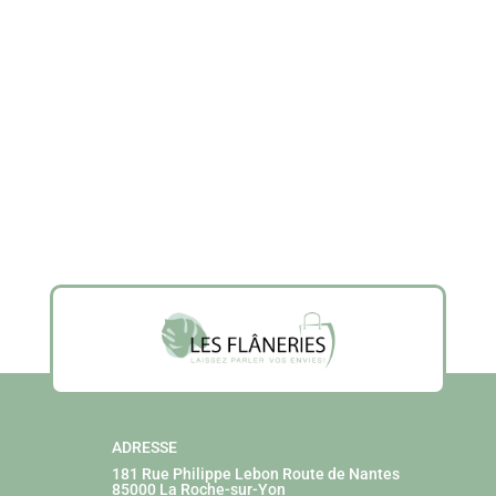
ADRESSE
181 Rue Philippe Lebon
Route de Nantes
85000 La Roche-sur-Yon