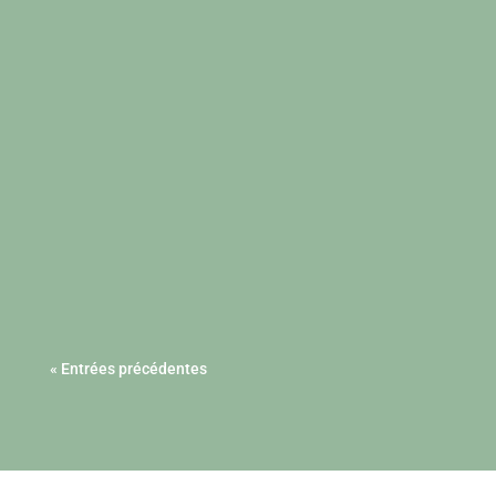
« Entrées précédentes