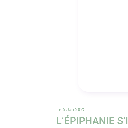
Le 6 Jan 2025
L’ÉPIPHANIE S