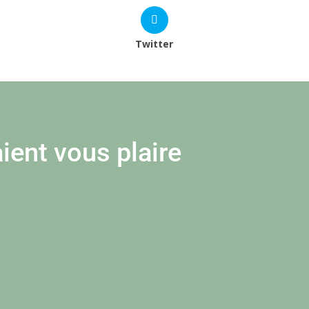
Twitter
ient vous plaire