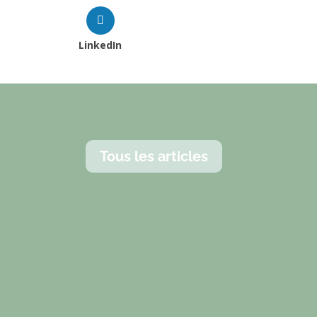
LinkedIn
Tous les articles