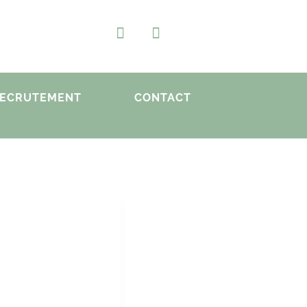
ECRUTEMENT
CONTACT