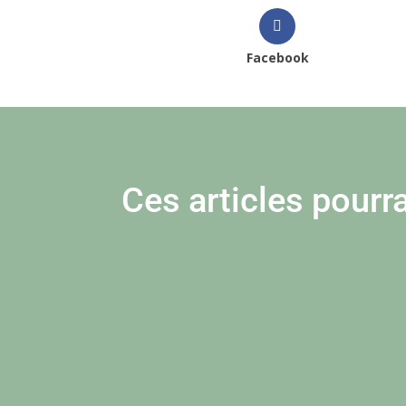
Facebook
Ces articles pourra