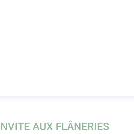
’INVITE AUX FLÂNERIES