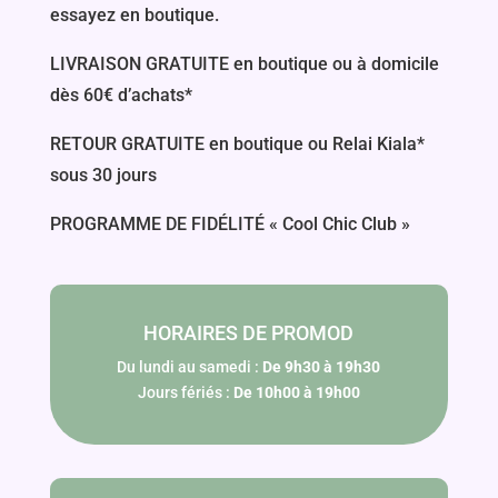
essayez en boutique.
LIVRAISON GRATUITE en boutique ou à domicile
dès 60€ d’achats*
RETOUR GRATUITE en boutique ou Relai Kiala*
sous 30 jours
PROGRAMME DE FIDÉLITÉ « Cool Chic Club »
HORAIRES DE PROMOD
Du lundi au samedi :
De 9h30 à 19h30
Jours fériés :
De 10h00 à 19h00