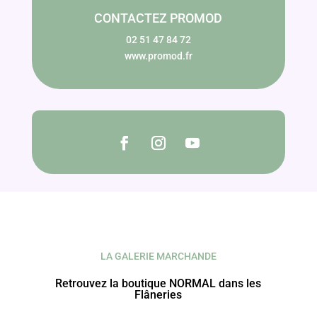
CONTACTEZ PROMOD
02 51 47 84 72
www.promod.fr
LA GALERIE MARCHANDE
Retrouvez la boutique NORMAL dans les
Flâneries