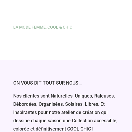
LA MODE FEMME, COOL & CHIC
ON VOUS DIT TOUT SUR NOUS…
Nos clientes sont Naturelles, Uniques, Râleuses,
Débordées, Organisées, Solaires, Libres. Et
inspirantes pour notre atelier de création qui
dessine chaque saison une Collection accessible,
colorée et définitivement COOL CHIC !