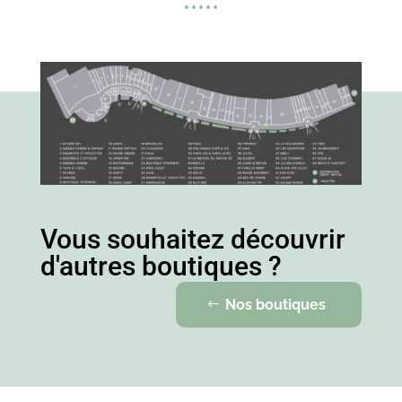
Vous souhaitez découvrir
d'autres boutiques ?
Nos boutiques