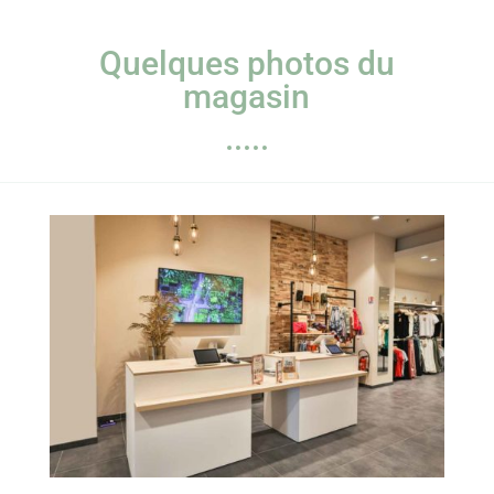
Quelques photos du
magasin