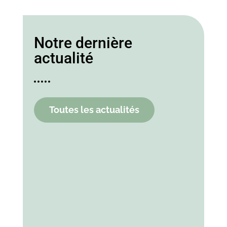
Notre dernière
actualité
Toutes les actualités