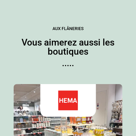
AUX FLÂNERIES
Vous aimerez aussi les
boutiques