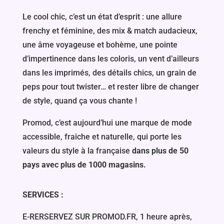
Le cool chic, c’est un état d’esprit : une allure
frenchy et féminine, des mix & match audacieux,
une âme voyageuse et bohème, une pointe
d’impertinence dans les coloris, un vent d’ailleurs
dans les imprimés, des détails chics, un grain de
peps pour tout twister… et rester libre de changer
de style, quand ça vous chante !
Promod, c’est aujourd’hui une marque de mode
accessible, fraiche et naturelle, qui porte les
valeurs du style à la française
dans plus de 50
pays avec plus de 1000 magasins.
SERVICES :
E-RERSERVEZ SUR PROMOD.FR, 1 heure après,