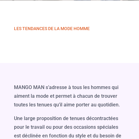
LES TENDANCES DE LA MODE HOMME
MANGO MAN s’adresse à tous les hommes qui
aiment la mode et permet à chacun de trouver
toutes les tenues qu’il aime porter au quotidien.
Une large proposition de tenues décontractées
pour le travail ou pour des occasions spéciales
est déclinée en fonction du style et du besoin de