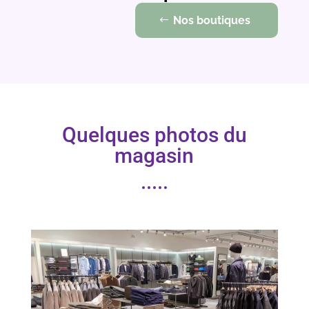
Nos boutiques
Quelques photos du
magasin