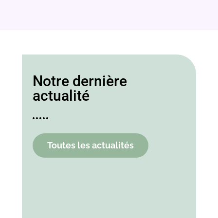
Notre dernière
actualité
Toutes les actualités