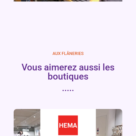
AUX FLÂNERIES
Vous aimerez aussi les
boutiques