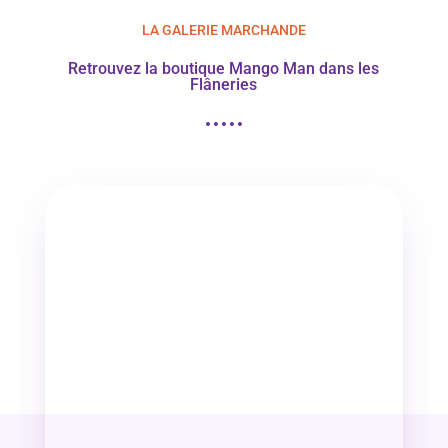
LA GALERIE MARCHANDE
Retrouvez la boutique Mango Man dans les
Flâneries