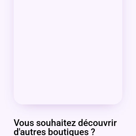
Vous souhaitez découvrir
d'autres boutiques ?