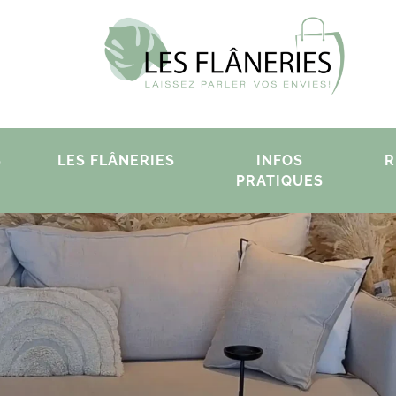
S
LES FLÂNERIES
INFOS
R
PRATIQUES