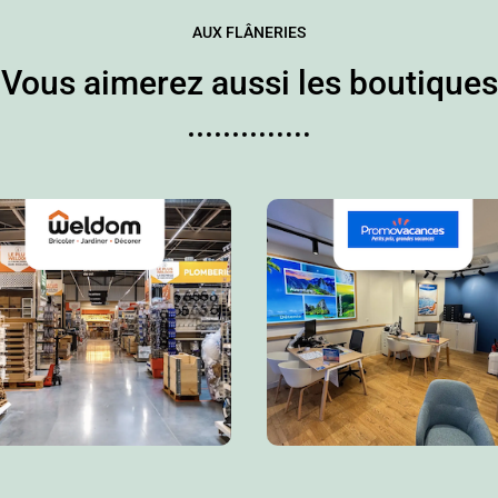
AUX FLÂNERIES
Vous aimerez aussi les boutiques