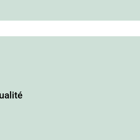
ualité