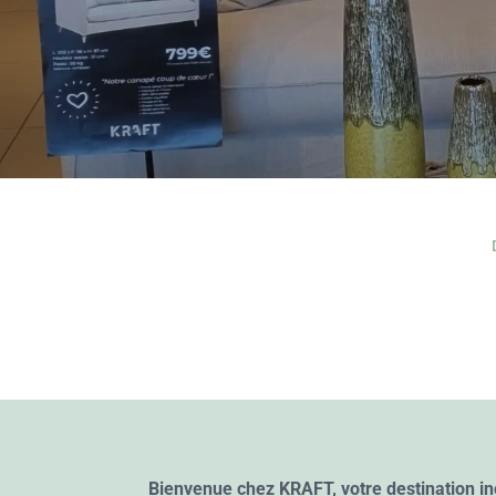
Bienvenue chez KRAFT, votre destination in