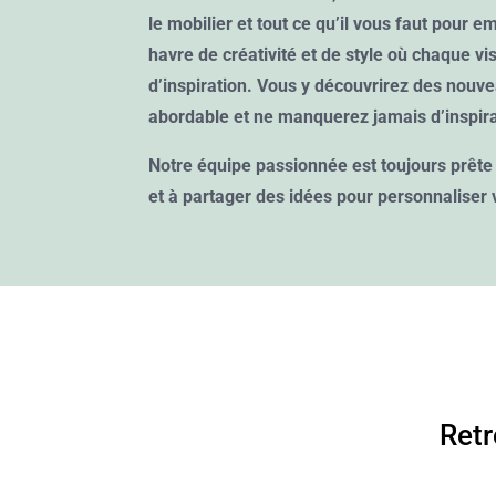
le mobilier et tout ce qu’il vous faut pour e
havre de créativité et de style où chaque v
d’inspiration. Vous y découvrirez des nouv
abordable et ne manquerez jamais d’inspira
Notre équipe passionnée est toujours prête 
et à partager des idées pour personnaliser 
Retr