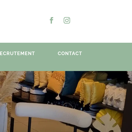
ECRUTEMENT
CONTACT