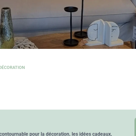
DÉCORATION
contournable pour la décoration, les idées cadeaux,