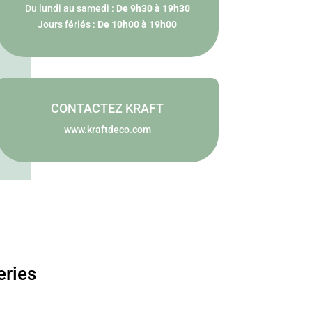
Du lundi au samedi :
De 9h30 à 19h30
Jours fériés :
De 10h00 à 19h00
CONTACTEZ KRAFT
www.kraftdeco.com
eries