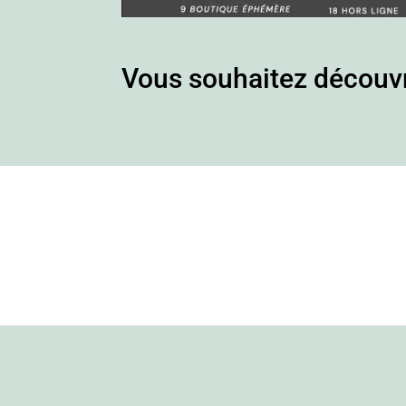
Vous souhaitez découvr