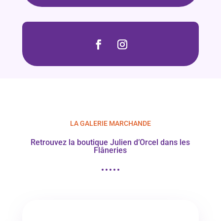
LA GALERIE MARCHANDE
Retrouvez la boutique Julien d’Orcel dans les
Flâneries