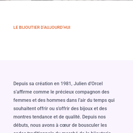
LE BIJOUTIER D’AUJOURD’HUI
Depuis sa création en 1981, Julien d’Orcel
s’affirme comme le précieux compagnon des
femmes et des hommes dans l’air du temps qui
souhaitent offrir ou s’offrir des bijoux et des
montres tendance et de qualité. Depuis nos
débuts, nous avons à cœur de bousculer les