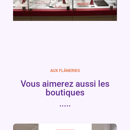
AUX FLÂNERIES
Vous aimerez aussi les
boutiques