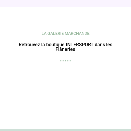
LA GALERIE MARCHANDE
Retrouvez la boutique INTERSPORT dans les
Flâneries