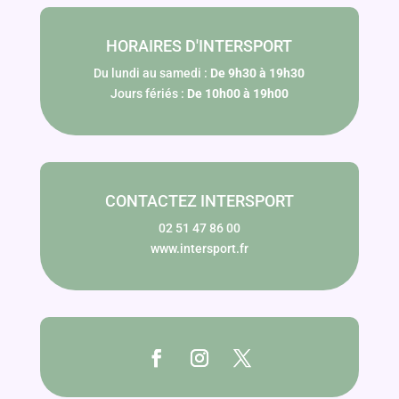
HORAIRES D'INTERSPORT
Du lundi au samedi :
De 9h30 à 19h30
Jours fériés :
De 10h00 à 19h00
CONTACTEZ INTERSPORT
02 51 47 86 00
www.intersport.fr