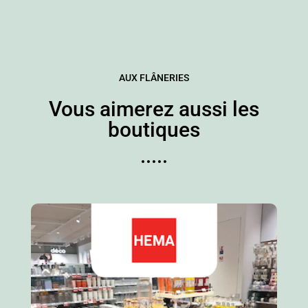
AUX FLÂNERIES
Vous aimerez aussi les
boutiques