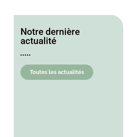
Notre dernière
actualité
Toutes les actualités