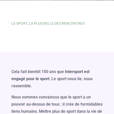
LE SPORT, LA PLUS BELLE DES RENCONTRES
Cela fait bientôt 100 ans que
Intersport est
engagé pour le sport
. Le sport nous lie, nous
rassemble.
Nous sommes convaincus que le sport a un
pouvoir au-dessus de tous : il crée de formidables
liens humains. Mettre plus de sport dans la vie de