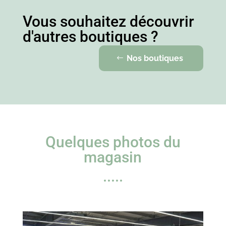
Vous souhaitez découvrir
d'autres boutiques ?
Nos boutiques
Quelques photos du
magasin