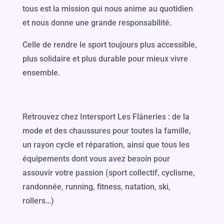
tous est la mission qui nous anime au quotidien
et nous donne une grande responsabilité.
Celle de rendre le sport toujours plus accessible,
plus solidaire et plus durable pour mieux vivre
ensemble.
Retrouvez chez Intersport Les Flâneries : de la
mode et des chaussures pour toutes la famille,
un rayon cycle et réparation, ainsi que tous les
équipements dont vous avez besoin pour
assouvir votre passion (sport collectif, cyclisme,
randonnée, running, fitness, natation, ski,
rollers…)