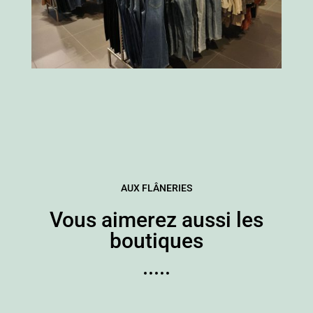
AUX FLÂNERIES
Vous aimerez aussi les
boutiques