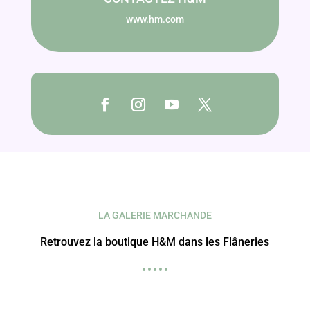
www.hm.com
LA GALERIE MARCHANDE
Retrouvez la boutique H&M dans les Flâneries