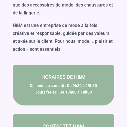
que des accessoires de mode, des chaussures et
de la lingerie.
H&M est une entreprise de mode à la fois
créative et responsable, guidée par des valeurs
et axée sur le client. Pour nous, mode, « plaisir et
action » sont essentiels.
HORAIRES DE H&M
Du lundi au samedi :
De 9h30 à 19h30
Jours fériés :
De 10h00 à 19h00
CONTACTEZ H&M