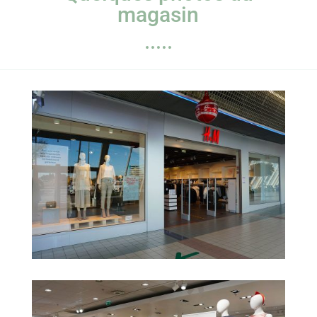
magasin