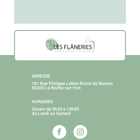
ADRESSE
181 Rue Philippe Lebon
Route de Nantes
85000 La Roche-sur-Yon
HORAIRES
Ouvert de 9h30 à 19h30
du Lundi au Samedi