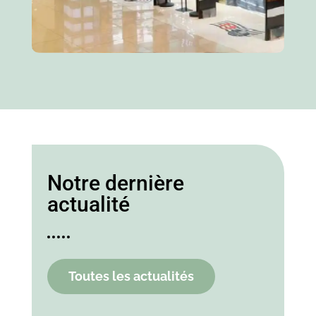
Notre dernière
actualité
Toutes les actualités