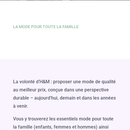
LA MODE POUR TOUTE LA FAMILLE
La volonté d’H&M : proposer une mode de qualité
au meilleur prix, conçue dans une perspective
durable – aujourd’hui, demain et dans les années
à venir.
Vous y trouverez les essentiels mode pour toute
la famille (enfants, femmes et hommes) ainsi