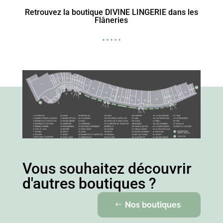
Retrouvez la boutique DIVINE LINGERIE dans les
Flâneries
Vous souhaitez découvrir
d'autres boutiques ?
Nos boutiques