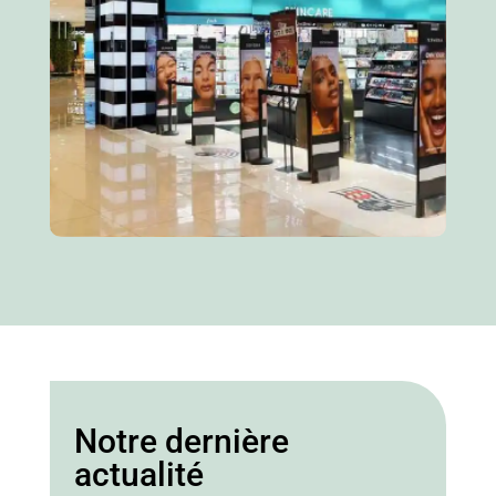
Notre dernière
actualité