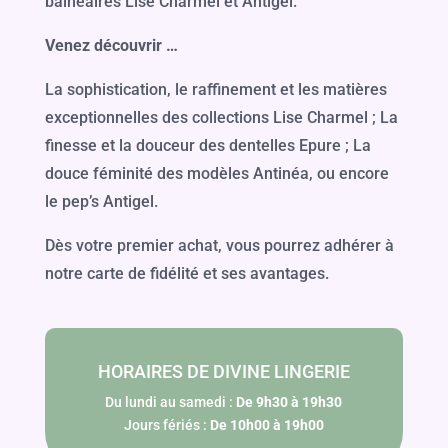
balnéaires Lise Charmel et Antigel.
Venez découvrir …
La sophistication, le raffinement et les matières
exceptionnelles des collections Lise Charmel ; La
finesse et la douceur des dentelles Epure ; La
douce féminité des modèles Antinéa, ou encore
le pep’s Antigel.
Dès votre premier achat, vous pourrez adhérer à
notre carte de fidélité et ses avantages.
HORAIRES DE DIVINE LINGERIE
Du lundi au samedi :
De 9h30 à 19h30
Jours fériés :
De 10h00 à 19h00