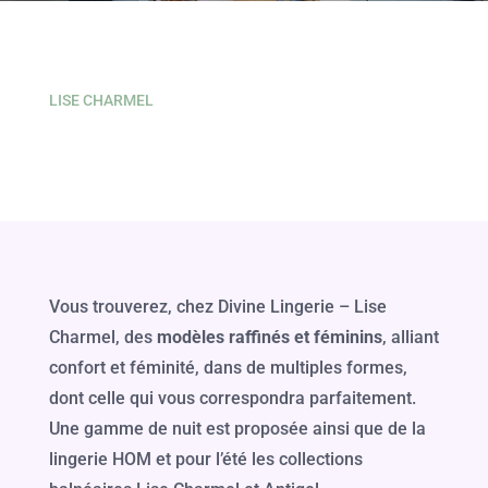
LISE CHARMEL
Vous trouverez, chez Divine Lingerie – Lise
Charmel, des
modèles raffinés et féminins
, alliant
confort et féminité, dans de multiples formes,
dont celle qui vous correspondra parfaitement.
Une gamme de nuit est proposée ainsi que de la
lingerie HOM et pour l’été les collections