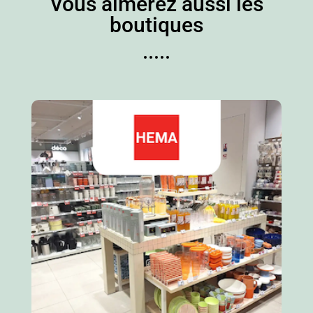
Vous aimerez aussi les
boutiques