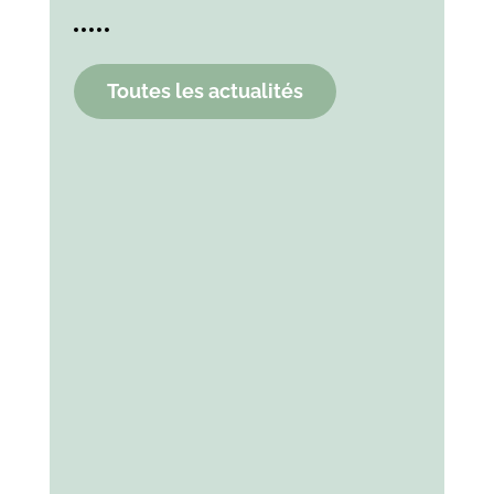
Toutes les actualités