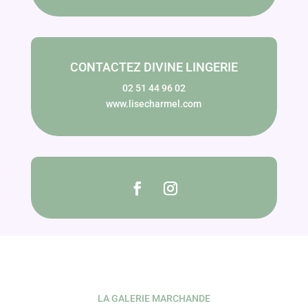
CONTACTEZ DIVINE LINGERIE
02 51 44 96 02
www.lisecharmel.com
LA GALERIE MARCHANDE