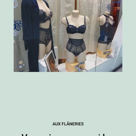
AUX FLÂNERIES