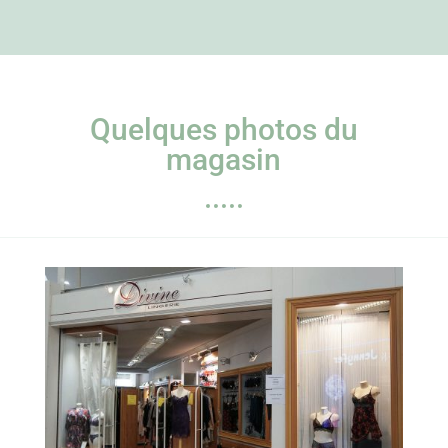
Quelques photos du
magasin