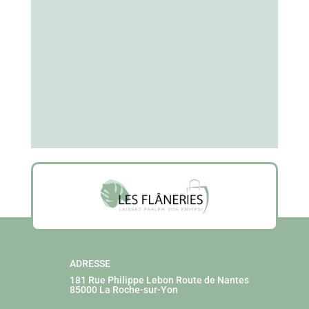
ADRESSE
181 Rue Philippe Lebon
Route de Nantes
85000 La Roche-sur-Yon