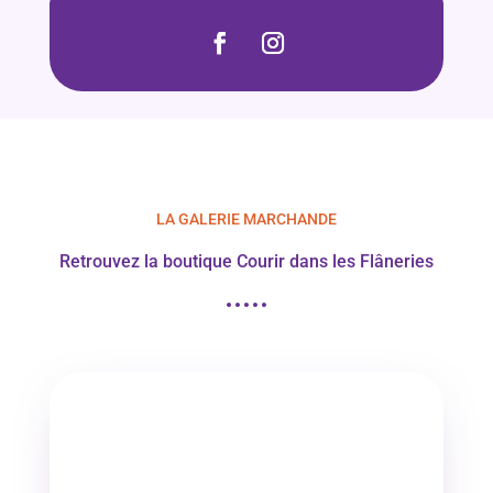
LA GALERIE MARCHANDE
Retrouvez la boutique Courir dans les Flâneries