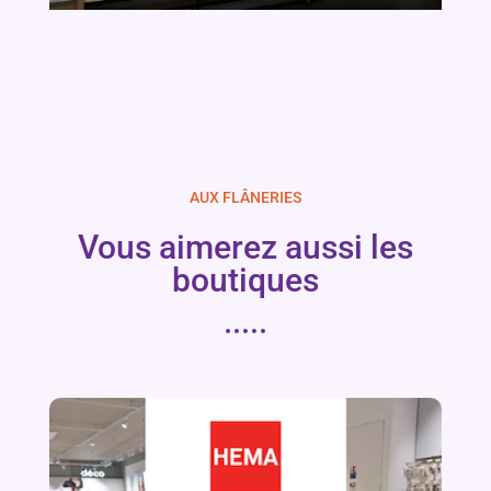
AUX FLÂNERIES
Vous aimerez aussi les
boutiques