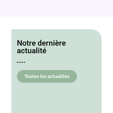
Notre dernière
actualité
Toutes les actualités