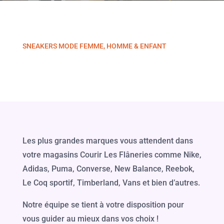
SNEAKERS MODE FEMME, HOMME & ENFANT
Les plus grandes marques vous attendent dans
votre magasins Courir Les Flâneries comme Nike,
Adidas, Puma, Converse, New Balance, Reebok,
Le Coq sportif, Timberland, Vans et bien d’autres.
Notre équipe se tient à votre disposition pour
vous guider au mieux dans vos choix !