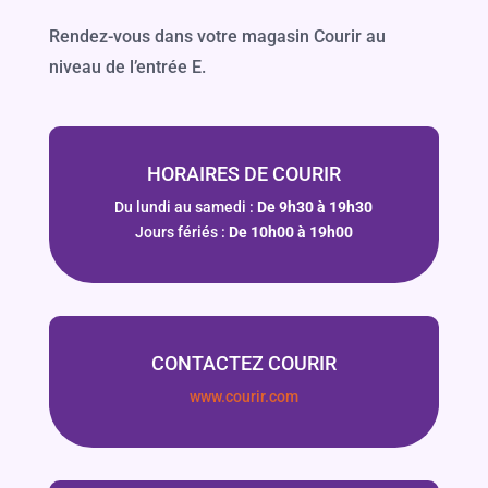
Rendez-vous dans votre magasin Courir au
niveau de l’entrée E.
HORAIRES DE COURIR
Du lundi au samedi :
De 9h30 à 19h30
Jours fériés :
De 10h00 à 19h00
CONTACTEZ COURIR
www.courir.com