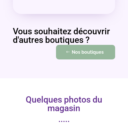
Vous souhaitez découvrir
d'autres boutiques ?
Nos boutiques
Quelques photos du
magasin