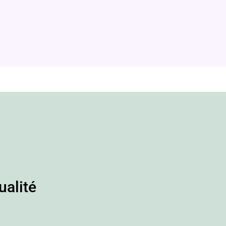
ualité