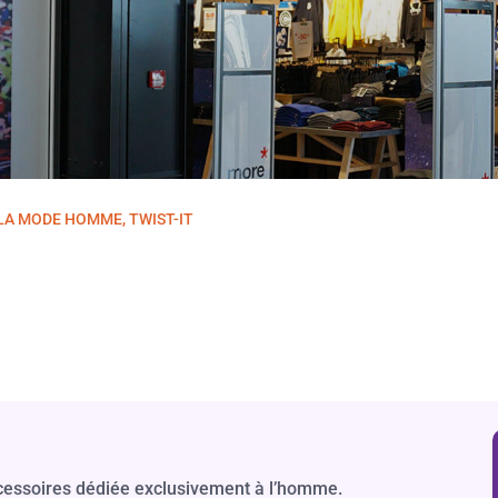
LA MODE HOMME, TWIST-IT
ccessoires dédiée exclusivement à l’homme.