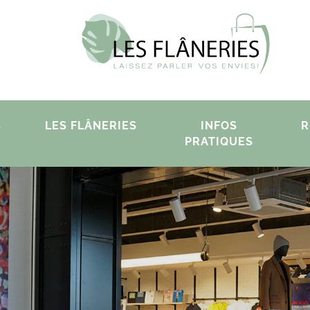
S
LES FLÂNERIES
INFOS
R
PRATIQUES