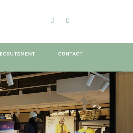
ECRUTEMENT
CONTACT