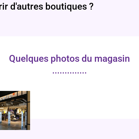
ir d'autres boutiques ?
Quelques photos du magasin