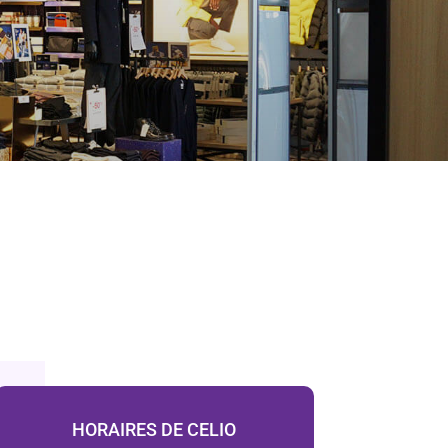
HORAIRES DE CELIO