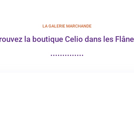
LA GALERIE MARCHANDE
rouvez la boutique Celio dans les Flâne