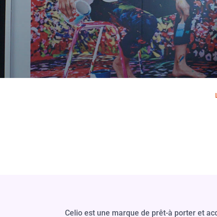
Celio est une marque de prêt-à porter et a