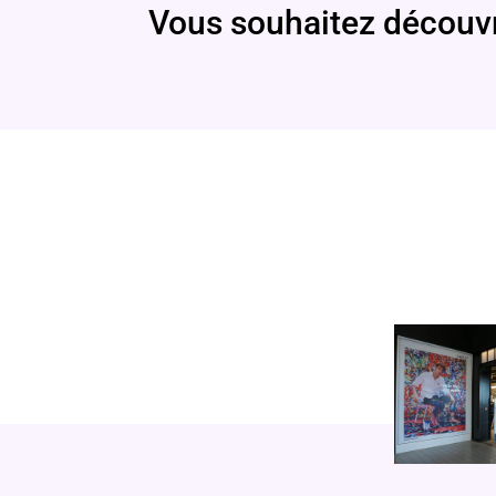
Vous souhaitez découvr