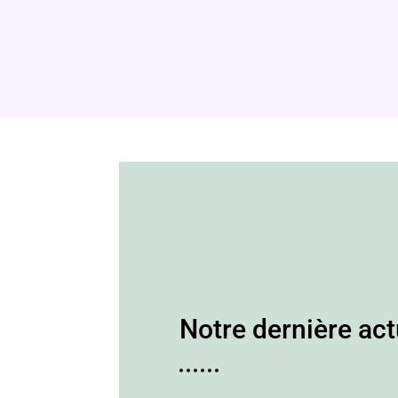
Notre dernière act