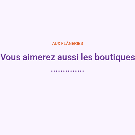
AUX FLÂNERIES
Vous aimerez aussi les boutiques