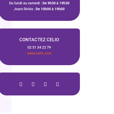
Du lundi au samedi :
De 9h30 à 19h30
Jours fériés :
De 10h00 à 19h00
CONTACTEZ CELIO
02 51 34 22 79
www.celio.com